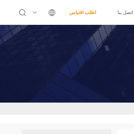
اتصل بنا
اطلب اقتباس