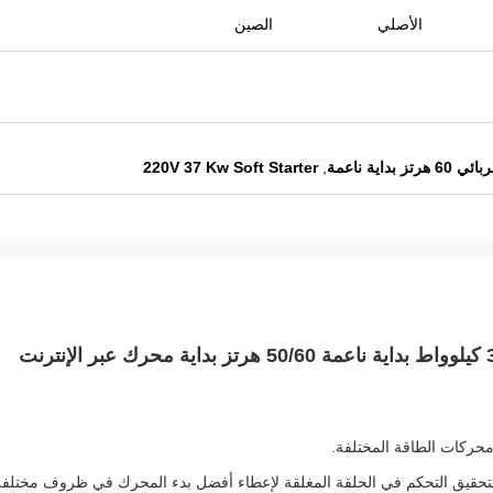
الأصلي
الصين
ز بداية ناعمة
,
220V 37 Kw Soft Starter
ك لتحقيق التحكم في الحلقة المغلقة لإعطاء أفضل بدء المحرك في ظروف مختلفة