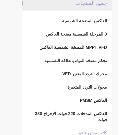
جميع المنتجات
العاكس المضخة الشمسية
3 المرحلة الشمسية مضخة العاكس
MPPT VFD المضخة الشمسية العاكس
تحكم مضخة المياه بالطاقة الشمسية
محرك التردد المتغير VFD
محولات التردد المتغيرة
العاكس PMSM
العاكس المدخلات 220 فولت الإخراج 380
فولت
كاتب موتور ناعم