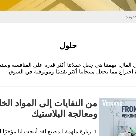
حلول
من النفايات إلى المواد الخا
ومعالجة البلاستيك
1. زيارة ملهمة للمصنع لقد أتيحت لنا مؤخرً