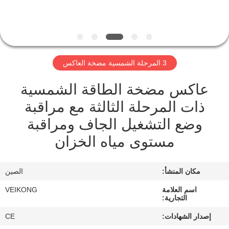
مراقبة
الجودة
3 المرحلة الشمسية مضخة العاكس
اتصل
عاكس مضخة الطاقة الشمسية
بنا
ذات المرحلة الثالثة مع مراقبة
وضع التشغيل الجاف ومراقبة
أخبار
مستوى مياه الخزان
اطلب
مكان المنشأ:
الصين
اقتباس
اسم العلامة
VEIKONG
التجارية:
خريطة
إصدار الشهادات:
CE
الموقع