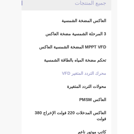
جميع المنتجات
العاكس المضخة الشمسية
3 المرحلة الشمسية مضخة العاكس
MPPT VFD المضخة الشمسية العاكس
تحكم مضخة المياه بالطاقة الشمسية
محرك التردد المتغير VFD
محولات التردد المتغيرة
العاكس PMSM
العاكس المدخلات 220 فولت الإخراج 380
فولت
كاتب موتور ناعم