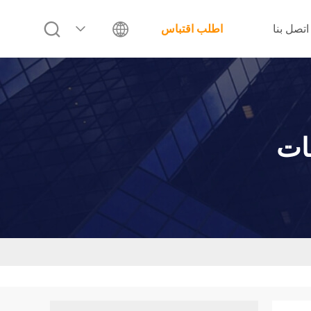
اتصل بنا
اطلب اقتباس