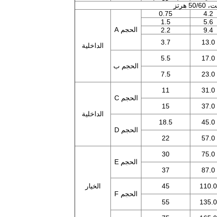
0.75
4.2
1.5
5.6
الحجم A
2.2
9.4
3.7
13.0
الداخلية
5.5
17.0
الحجم ب
7.5
23.0
11
31.0
الحجم C
15
37.0
الداخلية
18.5
45.0
الحجم D
22
57.0
30
75.0
الحجم E
37
87.0
110.0
45
الخيار
الحجم F
55
135.0