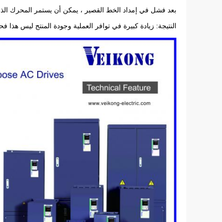
بعد فشل في إمداد الخط القصير ، يمكن أن يستمر المحرك الذي
النتيجة: زيادة كبيرة في توافر العملية وجودة المنتج ليس هذا 