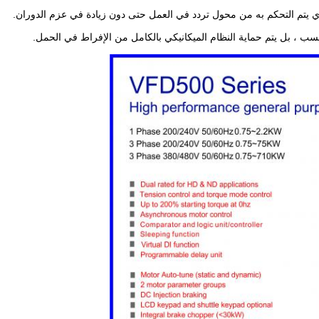
 يتم التحكم به من محول تردد في العمل حتى دون زيادة في عزم الدوران.
فحسب ، بل يتم حماية النظام الميكانيكي بالكامل من الإفراط في الحمل.