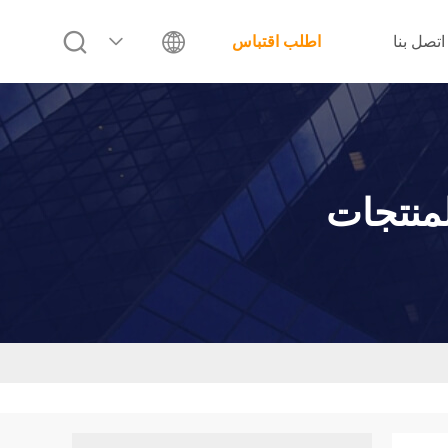
اتصل بنا
اطلب اقتباس