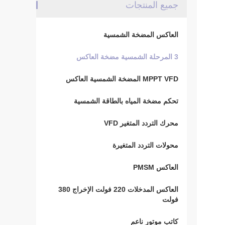
جميع المنتجات
العاكس المضخة الشمسية
3 المرحلة الشمسية مضخة العاكس
MPPT VFD المضخة الشمسية العاكس
تحكم مضخة المياه بالطاقة الشمسية
محرك التردد المتغير VFD
محولات التردد المتغيرة
العاكس PMSM
العاكس المدخلات 220 فولت الإخراج 380
فولت
كاتب موتور ناعم