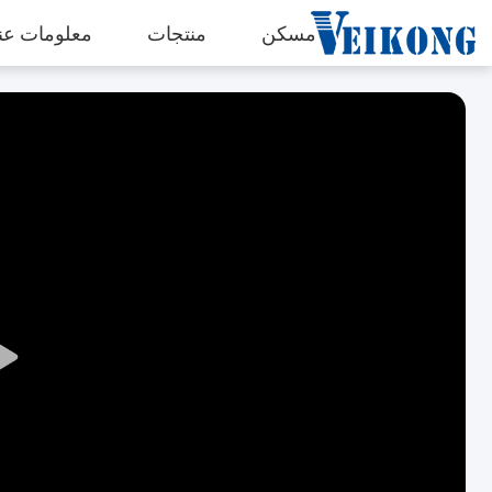
مسكن
منتجات
معلومات عنا